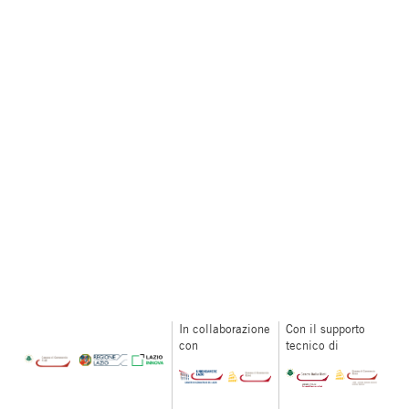
In collaborazione
Con il supporto
con
tecnico di